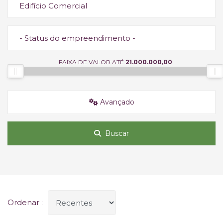
Edifício Comercial
- Status do empreendimento -
FAIXA DE VALOR ATÉ
21.000.000,00
Avançado
Buscar
Ordenar :