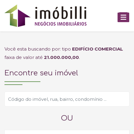
Você esta buscando por: tipo
EDIFÍCIO COMERCIAL
faixa de valor até
21.000.000,00
.
Encontre seu imóvel
OU