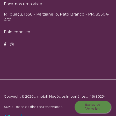
Faça-nos uma visita
R. Iguaçu, 1350 - Parzianello, Pato Branco - PR, 85504-
460
Fale conosco
Copyright © 2026 .: Imóbilli Negócios Imobiliários :. (46) 3025-
Exclusivo
4060. Todos os direitos reservados.
Vendas