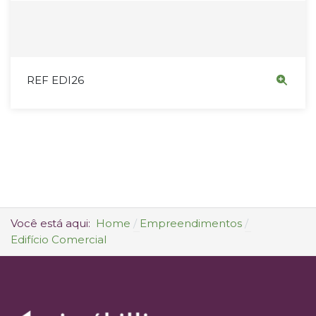
REF EDI26
Você está aqui:
Home
Empreendimentos
Edifício Comercial