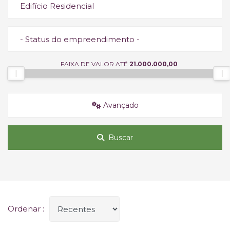
Edifício Residencial
- Status do empreendimento -
FAIXA DE VALOR ATÉ
21.000.000,00
Avançado
Buscar
Ordenar :