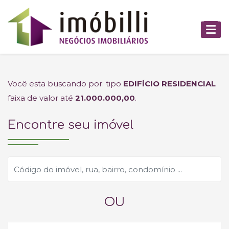
Você esta buscando por: tipo
EDIFÍCIO RESIDENCIAL
faixa de valor até
21.000.000,00
.
Encontre seu imóvel
OU