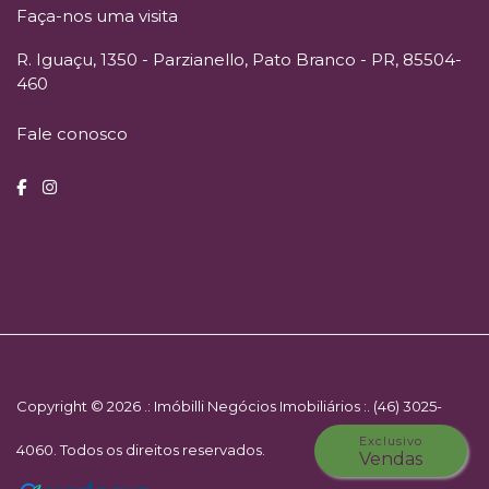
Faça-nos uma visita
R. Iguaçu, 1350 - Parzianello, Pato Branco - PR, 85504-
460
Fale conosco
Copyright © 2026 .: Imóbilli Negócios Imobiliários :. (46) 3025-
Exclusivo
4060. Todos os direitos reservados.
Vendas