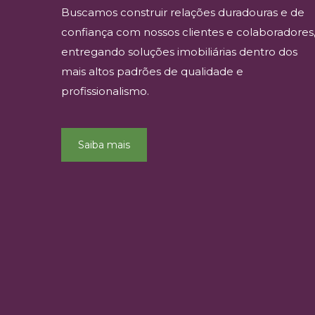
Buscamos construir relações duradouras e de
confiança com nossos clientes e colaboradores
entregando soluções imobiliárias dentro dos
mais altos padrões de qualidade e
profissionalismo.
Saiba mais