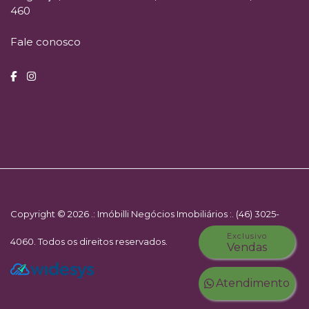
460
Fale conosco
Copyright © 2026 .: Imóbilli Negócios Imobiliários :. (46) 3025-
Exclusivo
4060. Todos os direitos reservados.
Vendas
Atendimento