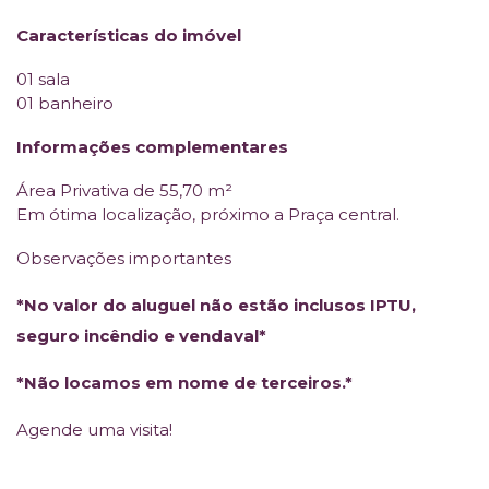
Características do imóvel
01 sala
01 banheiro
Informações complementares
Área Privativa de 55,70 m²
Em ótima localização, próximo a Praça central.
Observações importantes
*No valor do aluguel não estão inclusos IPTU,
seguro incêndio e vendaval*
*Não locamos em nome de terceiros.*
Agende uma visita!