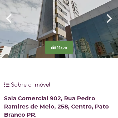
Mapa
Sobre o Imóvel
Sala Comercial 902, Rua Pedro
Ramires de Melo, 258, Centro, Pato
Branco PR.