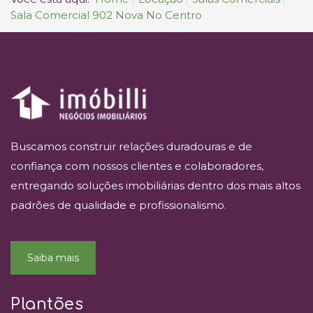
Sala Comercial 902 Nova No Centro
Buscamos construir relações duradouras e de
confiança com nossos clientes e colaboradores,
entregando soluções imobiliárias dentro dos mais altos
padrões de qualidade e profissionalismo.
Saiba mais
Plantões