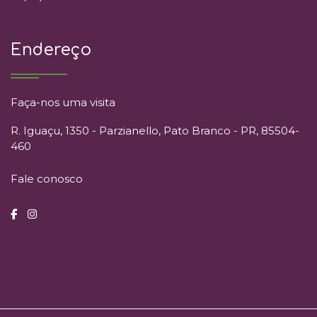
Endereço
Faça-nos uma visita
R. Iguaçu, 1350 - Parzianello, Pato Branco - PR, 85504-
460
Fale conosco