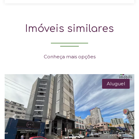
Imóveis similares
Conheça mais opções
Aluguel
Previous
Next