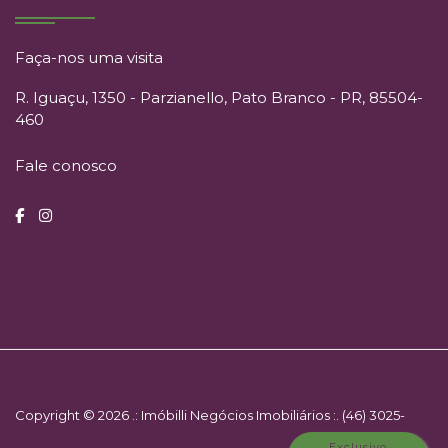
Faça-nos uma visita
R. Iguaçu, 1350 - Parzianello, Pato Branco - PR, 85504-
460
Fale conosco
Copyright © 2026 .: Imóbilli Negócios Imobiliários :. (46) 3025-
Exclusivo