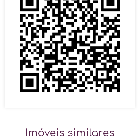
Imóveis similares