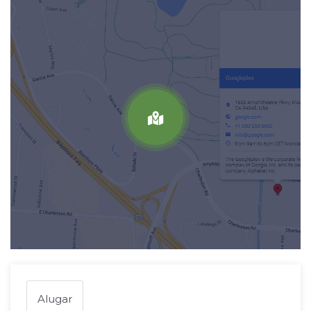
Alugar