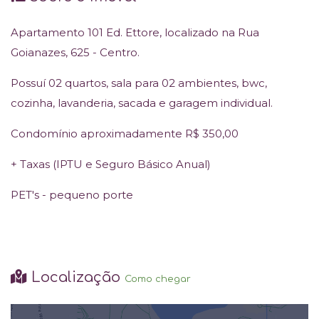
Apartamento 101 Ed. Ettore, localizado na Rua
Goianazes, 625 - Centro.
Possuí 02 quartos, sala para 02 ambientes, bwc,
cozinha, lavanderia, sacada e garagem individual.
Condomínio aproximadamente R$ 350,00
+ Taxas (IPTU e Seguro Básico Anual)
PET's - pequeno porte
Localização
Como chegar