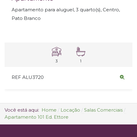
Apartamento para aluguel, 3 quarto(s), Centro,
Pato Branco
3
1
REF ALU3720
Você está aqui:
Home
Locação
Salas Comerciais
Apartamento 101 Ed. Ettore