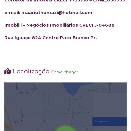
e-mail: maariothomazi@hotmail.com
Imobilli – Negócios Imobiliários CRECI J-04688
Rua Iguaçu 824 Centro Pato Branco Pr.
Localização
Como chegar