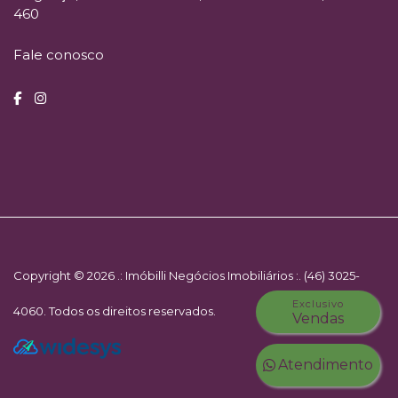
460
Fale conosco
Copyright © 2026 .: Imóbilli Negócios Imobiliários :. (46) 3025-
Exclusivo
4060. Todos os direitos reservados.
Vendas
Atendimento