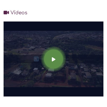
Vídeos