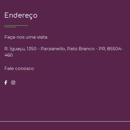
Endereço
Faça-nos uma visita
R. Iguaçu, 1350 - Parzianello, Pato Branco - PR, 85504-
460
Fale conosco