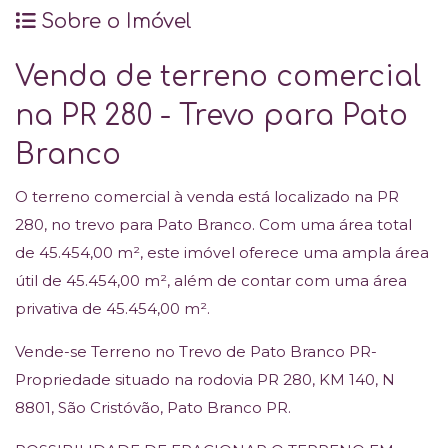
Sobre o Imóvel
Venda de terreno comercial
na PR 280 - Trevo para Pato
Branco
O terreno comercial à venda está localizado na PR
280, no trevo para Pato Branco. Com uma área total
de 45.454,00 m², este imóvel oferece uma ampla área
útil de 45.454,00 m², além de contar com uma área
privativa de 45.454,00 m².
Vende-se Terreno no Trevo de Pato Branco PR-
Propriedade situado na rodovia PR 280, KM 140, N
8801, São Cristóvão, Pato Branco PR.