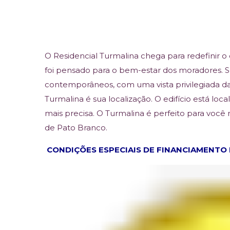
O Residencial Turmalina chega para redefinir 
foi pensado para o bem-estar dos moradores. 
contemporâneos, com uma vista privilegiada da
Turmalina é sua localização. O edifício está loc
mais precisa. O Turmalina é perfeito para voc
de Pato Branco.
CONDIÇÕES ESPECIAIS DE FINANCIAMENTO