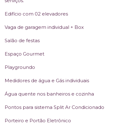
serviços.
Edifício com 02 elevadores
Vaga de garagem individual + Box
Salão de festas
Espaço Gourmet
Playgroundo
Medidores de água e Gás individuais
Água quente nos banheiros e cozinha
Pontos para sistema Split Ar Condicionado
Porteiro e Portão Eletrônico