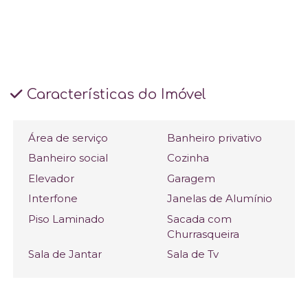
Características do Imóvel
Área de serviço
Banheiro privativo
Banheiro social
Cozinha
Elevador
Garagem
Interfone
Janelas de Alumínio
Piso Laminado
Sacada com
Churrasqueira
Sala de Jantar
Sala de Tv