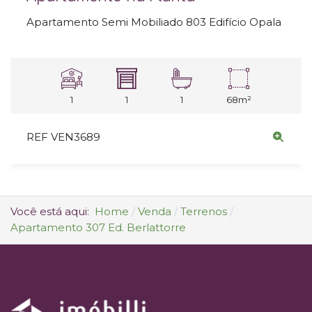
Apartamento Semi Mobiliado 803 Edifício Opala
1
1
1
68m²
REF VEN3689
Você está aqui:
Home
Venda
Terrenos
Apartamento 307 Ed. Berlattorre