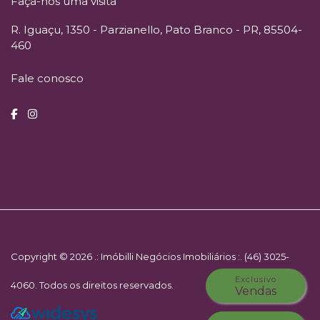
Faça-nos uma visita
R. Iguaçu, 1350 - Parzianello, Pato Branco - PR, 85504-
460
Fale conosco
Copyright © 2026 .: Imóbilli Negócios Imobiliários :. (46) 3025-
Exclusivo
4060. Todos os direitos reservados.
Vendas