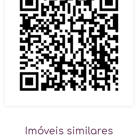
Imóveis similares