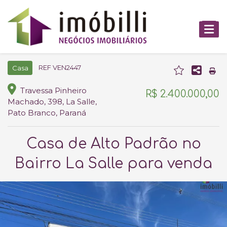
REF VEN2447
Casa
Travessa Pinheiro
R$ 2.400.000,00
Machado, 398, La Salle,
Pato Branco, Paraná
Casa de Alto Padrão no
Bairro La Salle para venda