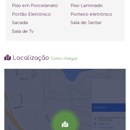
Piso em Porcelanato
Piso Laminado
Portão Eletrônico
Porteiro eletrônico
Sacada
Sala de Jantar
Sala de Tv
Localização
Como chegar