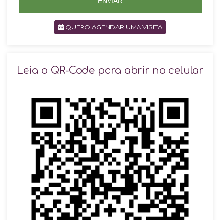
ENVIAR
QUERO AGENDAR UMA VISITA
SOLICITAR AGENDAMENTO
Leia o QR-Code para abrir no celular
VOLTAR