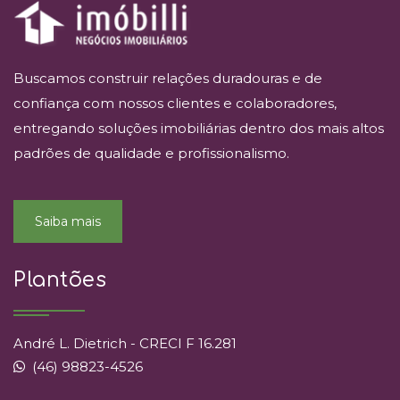
Buscamos construir relações duradouras e de
confiança com nossos clientes e colaboradores,
entregando soluções imobiliárias dentro dos mais altos
padrões de qualidade e profissionalismo.
Saiba mais
Plantões
André L. Dietrich - CRECI F 16.281
(46) 98823-4526