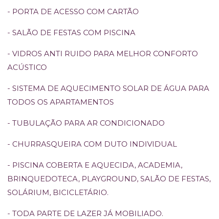
- PORTA DE ACESSO COM CARTÃO
- SALÃO DE FESTAS COM PISCINA
- VIDROS ANTI RUIDO PARA MELHOR CONFORTO
ACÚSTICO
- SISTEMA DE AQUECIMENTO SOLAR DE ÁGUA PARA
TODOS OS APARTAMENTOS
- TUBULAÇÃO PARA AR CONDICIONADO
- CHURRASQUEIRA COM DUTO INDIVIDUAL
- PISCINA COBERTA E AQUECIDA, ACADEMIA,
BRINQUEDOTECA, PLAYGROUND, SALÃO DE FESTAS,
SOLÁRIUM, BICICLETÁRIO.
- TODA PARTE DE LAZER JÁ MOBILIADO.