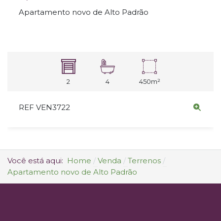
Apartamento novo de Alto Padrão
2
4
450m²
REF VEN3722
Você está aqui:
Home
Venda
Terrenos
Apartamento novo de Alto Padrão