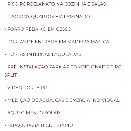
- PISO PORCELANATO NA COZINHA E SALAS
- PISO DOS QUARTOS EM LAMINADO
- FORRO REBAIXO EM GESSO
- PORTAS DE ENTRADA EM MADEIRA MACIÇA
- PORTAS INTERNAS LAQUEADAS
- PRÉ-INSTALAÇÃO PARA AR CONDICIONADO TIPO
SPLIT
- VÍDEO PORTEIRO
- MEDIÇÃO DE ÁGUA, GÁS E ENERGIA INDIVIDUAL
- AQUECIMENTO SOLAR
- ESPAÇO PARA BICICLETÁRIO