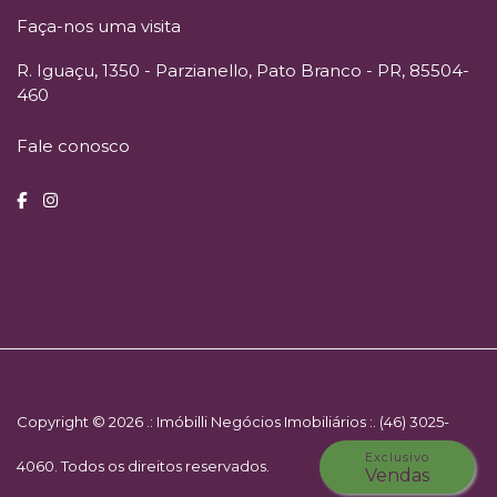
Faça-nos uma visita
R. Iguaçu, 1350 - Parzianello, Pato Branco - PR, 85504-
460
Fale conosco
Copyright © 2026 .: Imóbilli Negócios Imobiliários :. (46) 3025-
Exclusivo
4060. Todos os direitos reservados.
Vendas