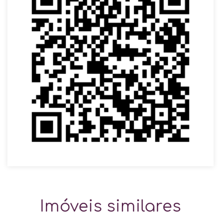
Imóveis similares