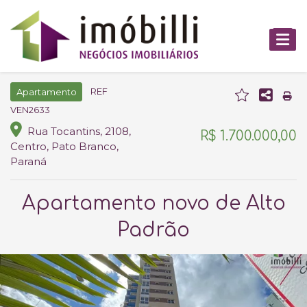
REF
Apartamento
VEN2633
Rua Tocantins, 2108,
R$ 1.700.000,00
Centro, Pato Branco,
Paraná
Apartamento novo de Alto
Padrão