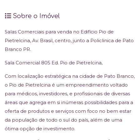
Sobre o Imóvel
Salas Comerciais para venda no Edifício Pio de
Pietrelcina, Av. Brasil, centro, junto a Policlinica de Pato
Branco PR.
Sala Comercial 805 Ed. Pio de Pietrelcina,
Com localização estratégica na cidade de Pato Branco,
o Pio de Pietrelcina é um empreendimento voltado
para médicos, investidores, e profissionais de diversas
áreas que agrega em si inúmeras possibilidades para a
oferta de produtos e serviços com foco no bem estar
da população de todo o sul do país, além de uma
ótima opção de investimento.