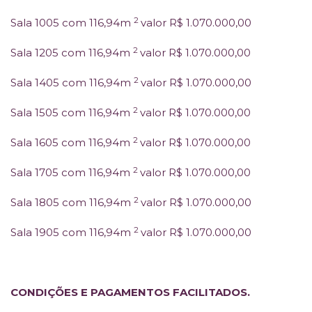
2
Sala 1005 com 116,94m
valor R$ 1.070.000,00
2
Sala 1205 com 116,94m
valor R$ 1.070.000,00
2
Sala 1405 com 116,94m
valor R$ 1.070.000,00
2
Sala 1505 com 116,94m
valor R$ 1.070.000,00
2
Sala 1605 com 116,94m
valor R$ 1.070.000,00
2
Sala 1705 com 116,94m
valor R$ 1.070.000,00
2
Sala 1805 com 116,94m
valor R$ 1.070.000,00
2
Sala 1905 com 116,94m
valor R$ 1.070.000,00
CONDIÇÕES E PAGAMENTOS FACILITADOS.