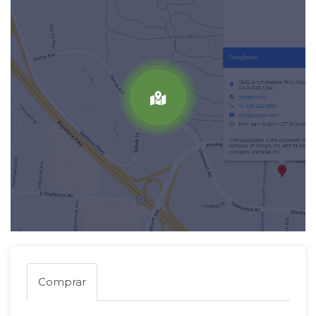
Comprar