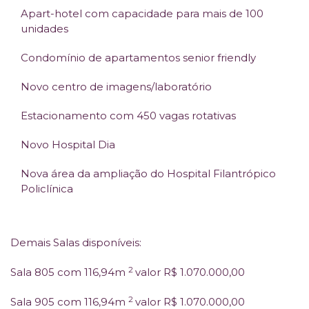
Apart-hotel com capacidade para mais de 100
unidades
Condomínio de apartamentos senior friendly
Novo centro de imagens/laboratório
Estacionamento com 450 vagas rotativas
Novo Hospital Dia
Nova área da ampliação do Hospital Filantrópico
Policlínica
Demais Salas disponíveis:
2
Sala 805 com 116,94m
valor R$ 1.070.000,00
2
Sala 905 com 116,94m
valor R$ 1.070.000,00