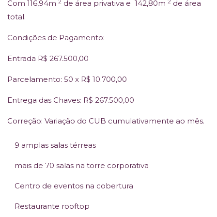
2
2
Com 116,94m
de área privativa e 142,80m
de área
total.
Condições de Pagamento:
Entrada R$ 267.500,00
Parcelamento: 50 x R$ 10.700,00
Entrega das Chaves: R$ 267.500,00
Correção: Variação do CUB cumulativamente ao mês.
9 amplas salas térreas
mais de 70 salas na torre corporativa
Centro de eventos na cobertura
Restaurante rooftop