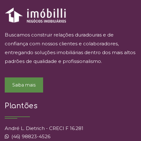
Buscamos construir relações duradouras e de
confiança com nossos clientes e colaboradores,
entregando soluções imobiliárias dentro dos mais altos
padrões de qualidade e profissionalismo.
Saiba mais
Plantões
André L. Dietrich - CRECI F 16.281
(46) 98823-4526