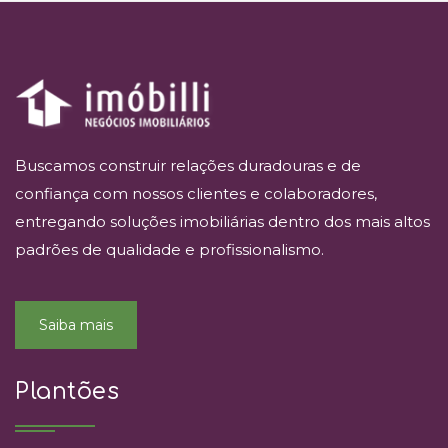
Buscamos construir relações duradouras e de
confiança com nossos clientes e colaboradores,
entregando soluções imobiliárias dentro dos mais altos
padrões de qualidade e profissionalismo.
Saiba mais
Plantões