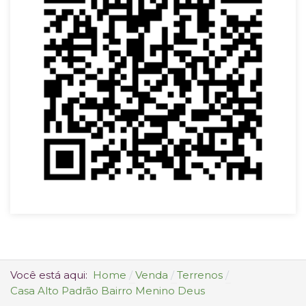
Você está aqui:
Home
Venda
Terrenos
Casa Alto Padrão Bairro Menino Deus