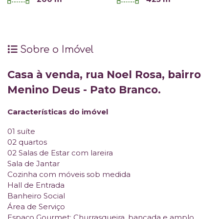
Sobre o Imóvel
Casa à venda, rua Noel Rosa, bairro
Menino Deus - Pato Branco.
Características do imóvel
01 suíte
02 quartos
02 Salas de Estar com lareira
Sala de Jantar
Cozinha com móveis sob medida
Hall de Entrada
Banheiro Social
Área de Serviço
Espaço Gourmet: Churrasqueira, bancada e amplo