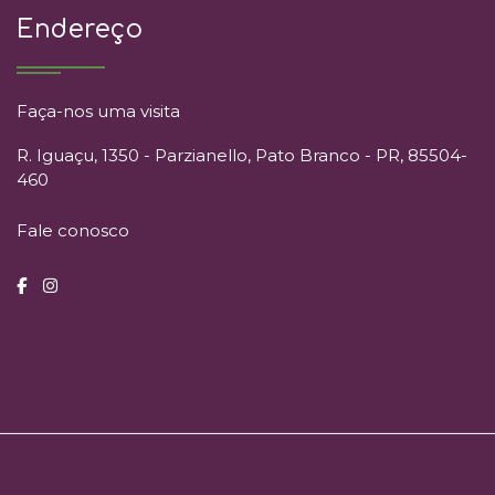
Endereço
Faça-nos uma visita
R. Iguaçu, 1350 - Parzianello, Pato Branco - PR, 85504-
460
Fale conosco