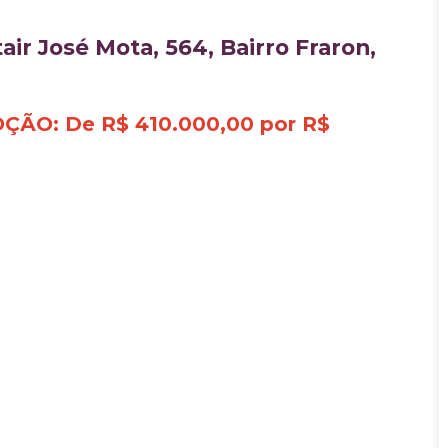
air José Mota, 564, Bairro Fraron,
ÇÃO: De R$ 410.000,00 por R$