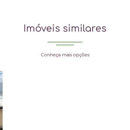
Imóveis similares
Conheça mais opções
xt