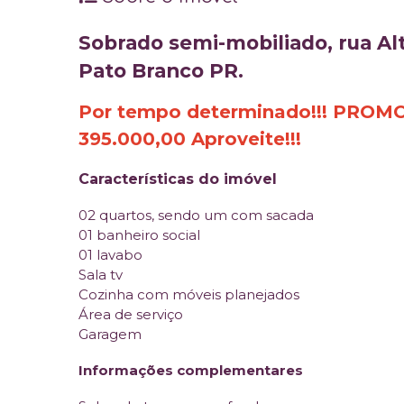
Sobrado semi-mobiliado, rua Alt
Pato Branco PR.
Por tempo determinado!!! PROMO
395.000,00 Aproveite!!!
Características do imóvel
02 quartos, sendo um com sacada
01 banheiro social
01 lavabo
Sala tv
Cozinha com móveis planejados
Área de serviço
Garagem
Informações complementares