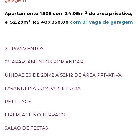
garagem
2
Apartamento 1805 com 34,05m
de área privativa,
e 52,29m². R$ 407.350,00
com 01 vaga de garagem
20 PAVIMENTOS
05 APARTAMENTOS POR ANDAR
UNIDADES DE 28M2 A 52M2 DE ÁREA PRIVATIVA
LAVANDERIA COMPARTILHADA
PET PLACE
FIREPLACE NO TERRAÇO
SALÃO DE FESTAS