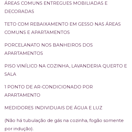
ÁREAS COMUNS ENTREGUES MOBILIADAS E
DECORADAS
TETO COM REBAIXAMENTO EM GESSO NAS ÁREAS
COMUNS E APARTAMENTOS
PORCELANATO NOS BANHEIROS DOS
APARTAMENTOS
PISO VINÍLICO NA COZINHA, LAVANDERIA QUERTO E
SALA
1 PONTO DE AR-CONDICIONADO POR
APARTAMENTO
MEDIDORES INDIVIDUAIS DE ÁGUA E LUZ
(Não há tubulação de gás na cozinha, fogão somente
por indução).