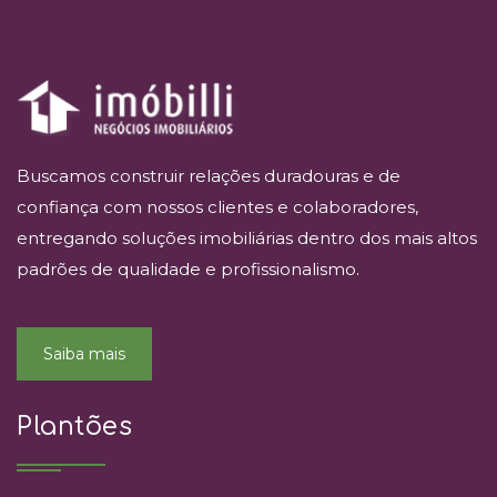
Buscamos construir relações duradouras e de
confiança com nossos clientes e colaboradores,
entregando soluções imobiliárias dentro dos mais altos
padrões de qualidade e profissionalismo.
Saiba mais
Plantões