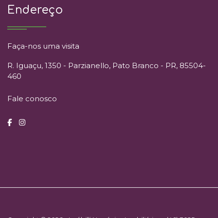
Endereço
Faça-nos uma visita
R. Iguaçu, 1350 - Parzianello, Pato Branco - PR, 85504-
460
Fale conosco