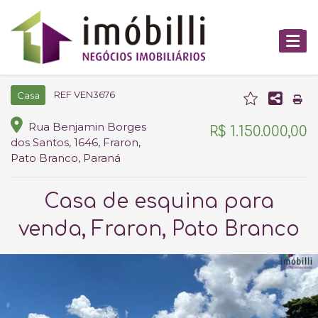
REF VEN3676
Casa
Rua Benjamin Borges
R$ 1.150.000,00
dos Santos, 1646, Fraron,
Pato Branco, Paraná
Casa de esquina para
venda, Fraron, Pato Branco