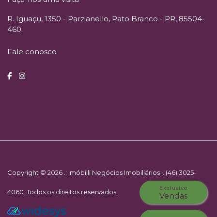
R. Iguaçu, 1350 - Parzianello, Pato Branco - PR, 85504-
460
Fale conosco
Copyright © 2026 .: Imóbilli Negócios Imobiliários :. (46) 3025-
Exclusivo
4060. Todos os direitos reservados.
Vendas