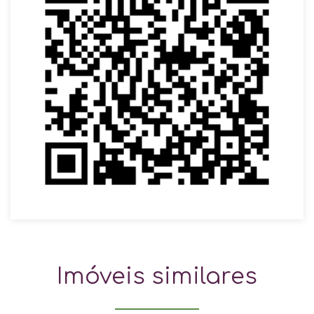
Imóveis similares