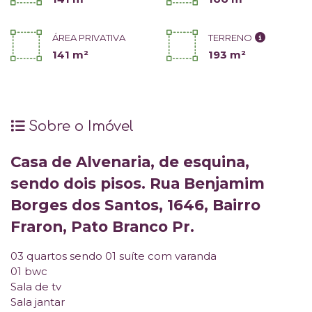
ÁREA PRIVATIVA
TERRENO
141 m²
193 m²
Sobre o Imóvel
Casa de Alvenaria, de esquina,
sendo dois pisos. Rua Benjamim
Borges dos Santos, 1646, Bairro
Fraron, Pato Branco Pr.
03 quartos sendo 01 suíte com varanda
01 bwc
Sala de tv
Sala jantar