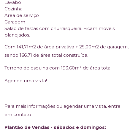
Lavabo
Cozinha
Área de serviço
Garagem
Salão de festas com churrasqueira. Ficam móveis
planejados.
Com 141,71m2 de área privativa + 25,00m2 de garagem,
sendo 166,71 de área total construída.
Terreno de esquina com 193,60m² de área total.
Agende uma visita!
Para mais informações ou agendar uma visita, entre
em contato
Plantão de Vendas - sábados e domingos: