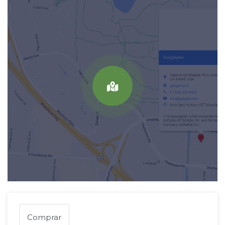
Comprar