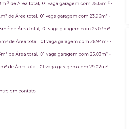
2
2
53m
de Área total, 01 vaga garagem com 25,15m
-
2m² de Área total, 01 vaga garagem com 23,96m² -
2
83m
de Área total, 01 vaga garagem com 25.03m² -
6m² de Área total, 01 vaga garagem com 26.94m² -
3m² de Área total, 01 vaga garagem com 25.03m² -
5m² de Área total, 01 vaga garagem com 29.02m² -
entre em contato