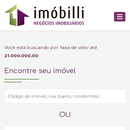
Você esta buscando por: faixa de valor até
21.000.000,00
.
Encontre seu imóvel
OU