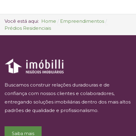
Você está aqui:
Home
Empreendimentos
Prédios Residenciais
Buscamos construir relações duradouras e de
confiança com nossos clientes e colaboradores,
entregando soluções imobiliárias dentro dos mais altos
padrões de qualidade e profissionalismo.
Saiba mais