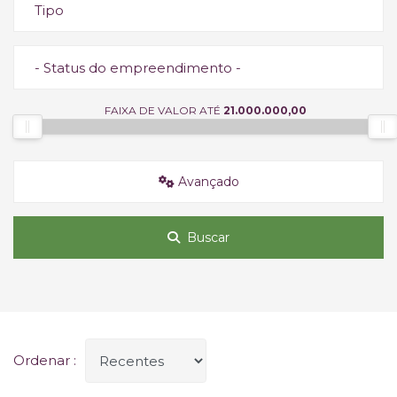
Tipo
- Status do empreendimento -
FAIXA DE VALOR ATÉ
21.000.000,00
Avançado
Buscar
Ordenar :