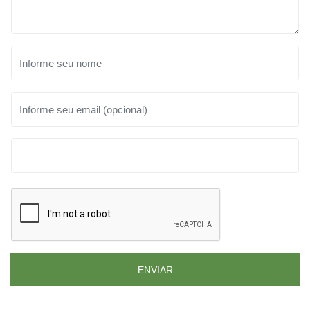
ENVIAR