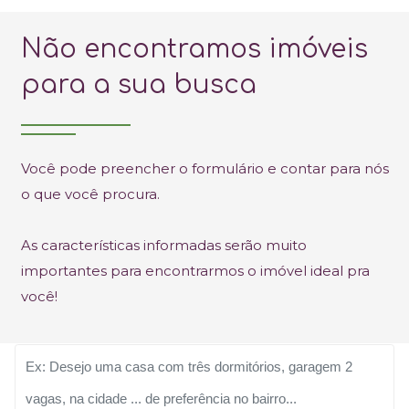
Não encontramos imóveis
para a sua busca
Você pode preencher o formulário e contar para nós
o que você procura.
As características informadas serão muito
importantes para encontrarmos o imóvel ideal pra
você!